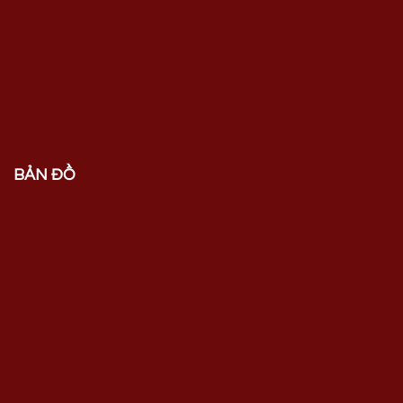
BẢN ĐỒ