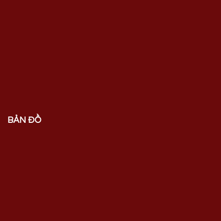
BẢN ĐỒ